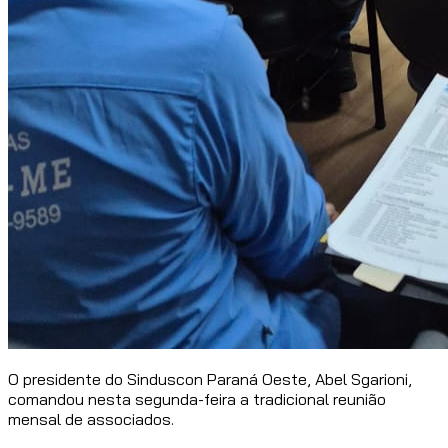
O presidente do Sinduscon Paraná Oeste, Abel Sgarioni,
comandou nesta segunda-feira a tradicional reunião
mensal de associados.