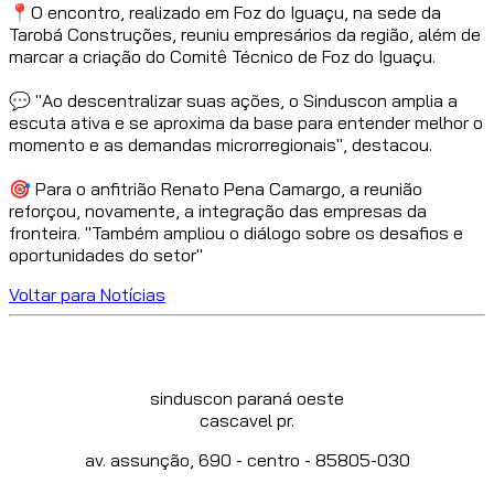
📍O encontro, realizado em Foz do Iguaçu, na sede da
Tarobá Construções, reuniu empresários da região, além de
marcar a criação do Comitê Técnico de Foz do Iguaçu.
💬 "Ao descentralizar suas ações, o Sinduscon amplia a
escuta ativa e se aproxima da base para entender melhor o
momento e as demandas microrregionais", destacou.
🎯 Para o anfitrião Renato Pena Camargo, a reunião
reforçou, novamente, a integração das empresas da
fronteira. "Também ampliou o diálogo sobre os desafios e
oportunidades do setor"
Voltar para Notícias
sinduscon paraná oeste
cascavel pr.
av. assunção, 690 - centro - 85805-030