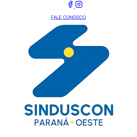
FALE CONOSCO