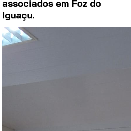
associados em Foz do
Iguaçu.