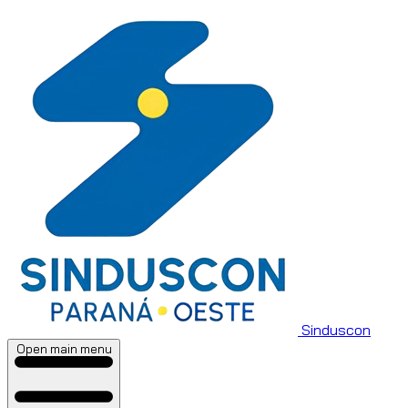
Sinduscon
Open main menu